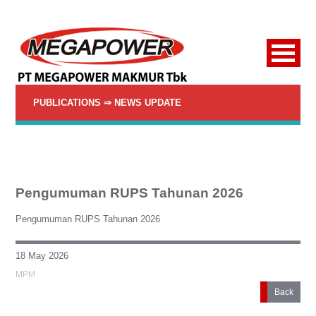
PUBLICATIONS ⇒ NEWS UPDATE
Pengumuman RUPS Tahunan 2026
Pengumuman RUPS Tahunan 2026
18 May 2026
MPM
Back